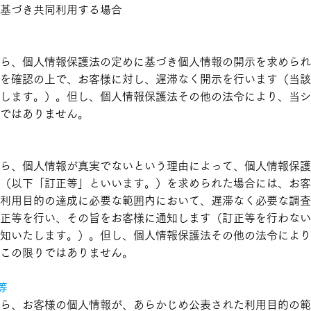
基づき共同利用する場合
ら、個人情報保護法の定めに基づき個人情報の開示を求められ
を確認の上で、お客様に対し、遅滞なく開示を行います（当該
します。）。但し、個人情報保護法その他の法令により、当シ
ではありません。
ら、個人情報が真実でないという理由によって、個人情報保護
（以下「訂正等」といいます。）を求められた場合には、お客
利用目的の達成に必要な範囲内において、遅滞なく必要な調査
正等を行い、その旨をお客様に通知します（訂正等を行わない
知いたします。）。但し、個人情報保護法その他の法令により
この限りではありません。
等
ら、お客様の個人情報が、あらかじめ公表された利用目的の範