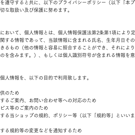
を遵守すると共に、以下のプライバシーポリシー（以下「本プ
切な取扱い及び保護に努めます。
において、個人情報とは、個人情報保護法第2条第1項により
関する情報であって、当該情報に含まれる氏名、生年月日その
きるもの（他の情報と容易に照合することができ、それにより
のを含みます。）、もしくは個人識別符号が含まれる情報を意
個人情報を、以下の目的で利用致します。
供のため
するご案内、お問い合わせ等への対応のため
ビス等のご案内のため
する当ショップの規約、ポリシー等（以下「規約等」といいま
する規約等の変更などを通知するため