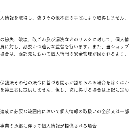
得
人情報を取得し、偽りその他不正の手段により取得しません。
の紛失、破壊、改ざん及び漏洩などのリスクに対して、個人情
員に対し、必要かつ適切な監督を行います。また、当ショップ
場合は、委託先において個人情報の安全管理が図られるよう、
保護法その他の法令に基づき開示が認められる場合を除くほか
を第三者に提供しません。但し、次に掲げる場合は上記に定め
達成に必要な範囲内において個人情報の取扱いの全部又は一部
事業の承継に伴って個人情報が提供される場合