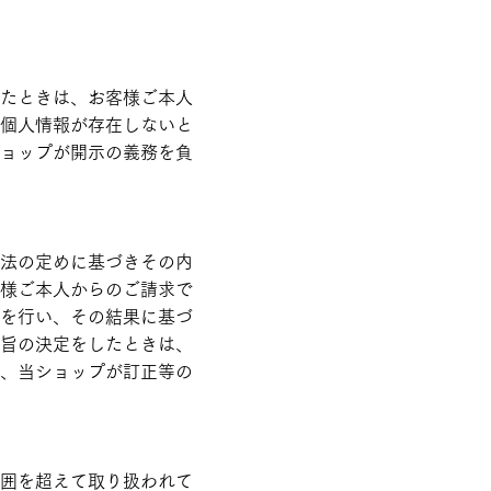
たときは、お客様ご本人
個人情報が存在しないと
ョップが開示の義務を負
法の定めに基づきその内
様ご本人からのご請求で
を行い、その結果に基づ
旨の決定をしたときは、
、当ショップが訂正等の
囲を超えて取り扱われて