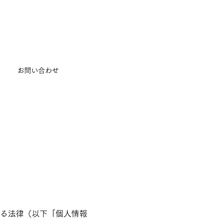
お問い合わせ
る法律（以下「個人情報