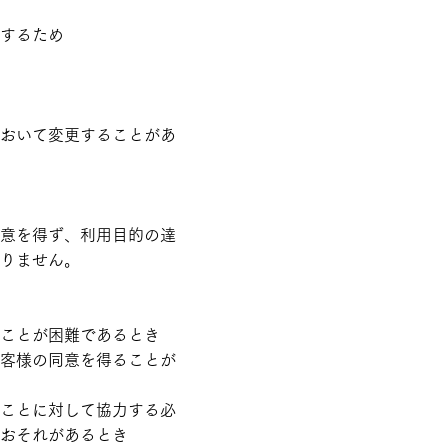
するため
おいて変更することがあ
意を得ず、利用目的の達
りません。
ことが困難であるとき
客様の同意を得ることが
ことに対して協力する必
おそれがあるとき