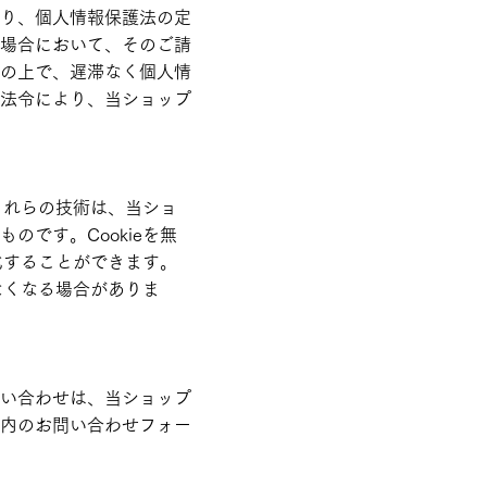
り、個人情報保護法の定
場合において、そのご請
の上で、遅滞なく個人情
法令により、当ショップ
これらの技術は、当ショ
です。Cookieを無
化することができます。
なくなる場合がありま
い合わせは、当ショップ
内のお問い合わせフォー