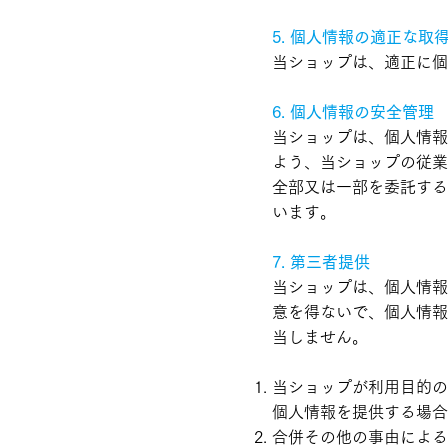
5. 個人情報の適正な取
当ショップは、適正に個
6. 個人情報の安全管理
当ショップは、個人情報
よう、当ショップの従業
全部又は一部を委託する
います。
7. 第三者提供
当ショップは、個人情報
意を得ないで、個人情報
当しません。
当ショップが利用目的の
個人情報を提供する場合
合併その他の事由による