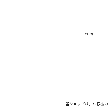
SHOP
当ショップは、お客様の