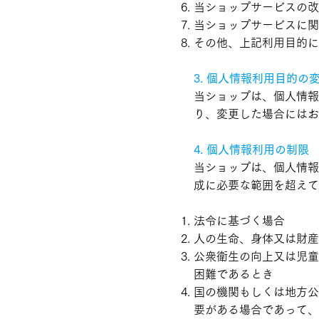
当ショップサービスの改
当ショップサービスに関
その他、上記利用目的に
3. 個人情報利用目的の
当ショップは、個人情報
り、変更した場合にはお
4. 個人情報利用の制限
当ショップは、個人情報
成に必要な範囲を超えて
法令に基づく場合
人の生命、身体又は財産
公衆衛生の向上又は児童
困難であるとき
国の機関もしくは地方公
要がある場合であって、