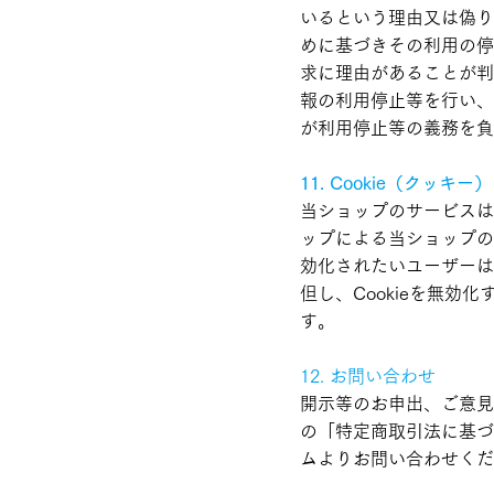
いるという理由又は偽り
めに基づきその利用の停
求に理由があることが判
報の利用停止等を行い、
が利用停止等の義務を負
11. Cookie（クッ
当ショップのサービスは
ップによる当ショップの
効化されたいユーザーは
但し、Cookieを無
す。
12. お問い合わせ
開示等のお申出、ご意見
の「特定商取引法に基づ
ムよりお問い合わせくだ