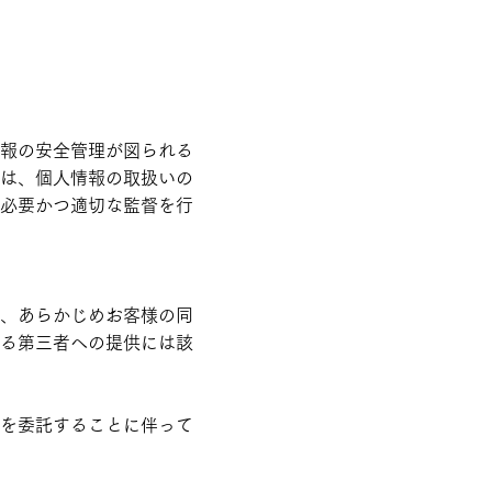
報の安全管理が図られる
は、個人情報の取扱いの
必要かつ適切な監督を行
、あらかじめお客様の同
る第三者への提供には該
を委託することに伴って