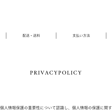
配送・送料
支払い方法
PRIVACYPOLICY
個人情報保護の重要性について認識し、個人情報の保護に関す