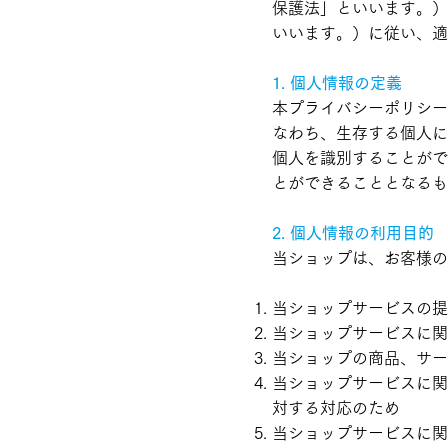
保護法」といいます。）
いいます。）に従い、適
1. 個人情報の定義
本プライバシーポリシー
なわち、生存する個人に
個人を識別することがで
とができることとなるも
2. 個人情報の利用目的
当ショップは、お客様の
当ショップサービスの提
当ショップサービスに関
当ショップの商品、サー
当ショップサービスに関
対する対応のため
当ショップサービスに関