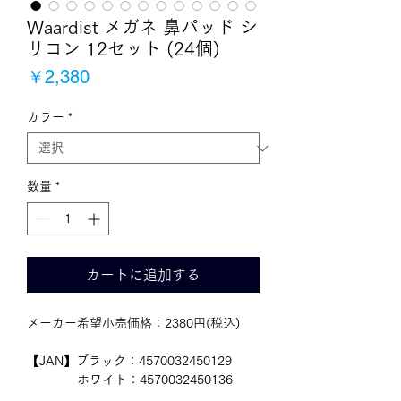
Waardist メガネ 鼻パッド シ
リコン 12セット (24個)
価
￥2,380
格
カラー
*
数量
*
カートに追加する
メーカー希望小売価格：2380円(税込)
【JAN】ブラック：4570032450129
　　　　ホワイト：4570032450136